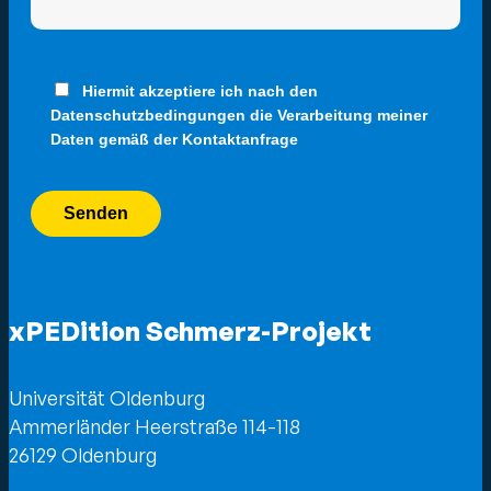
Hiermit akzeptiere ich nach den
Datenschutzbedingungen die Verarbeitung meiner
Daten gemäß der Kontaktanfrage
xPEDition Schmerz-Projekt
Universität Oldenburg
Ammerländer Heerstraße 114-118
26129 Oldenburg