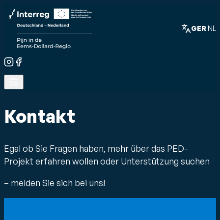
Skip to content
GER
|
NL
Menü öffnen
Kontakt
Egal ob Sie Fragen haben, mehr über das PED-
Projekt erfahren wollen oder Unterstützung suchen
– melden Sie sich bei uns!